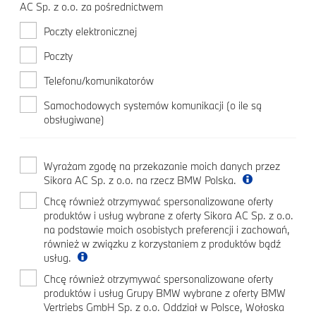
AC Sp. z o.o. za pośrednictwem
Poczty elektronicznej
Poczty
Telefonu/komunikatorów
Samochodowych systemów komunikacji (o ile są
obsługiwane)
Wyrażam zgodę na przekazanie moich danych przez
Sikora AC Sp. z o.o. na rzecz BMW Polska.
Chcę również otrzymywać spersonalizowane oferty
produktów i usług wybrane z oferty Sikora AC Sp. z o.o.
na podstawie moich osobistych preferencji i zachowań,
również w związku z korzystaniem z produktów bądź
usług.
Chcę również otrzymywać spersonalizowane oferty
produktów i usług Grupy BMW wybrane z oferty BMW
Vertriebs GmbH Sp. z o.o. Oddział w Polsce, Wołoska