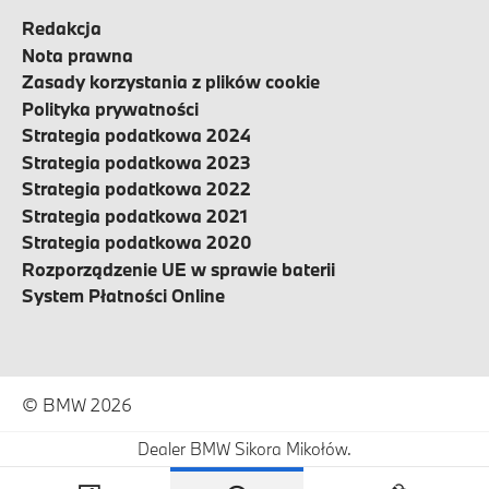
Redakcja
Nota prawna
Zasady korzystania z plików cookie
Polityka prywatności
Strategia podatkowa 2024
Strategia podatkowa 2023
Strategia podatkowa 2022
Strategia podatkowa 2021
Strategia podatkowa 2020
Rozporządzenie UE w sprawie baterii
System Płatności Online
© BMW 2026
Dealer BMW Sikora Mikołów.