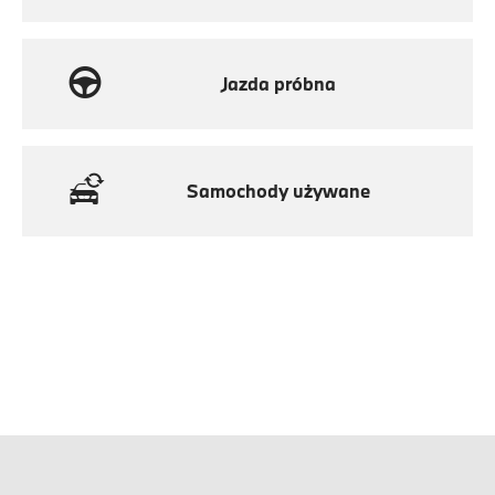
Jazda próbna
Samochody używane