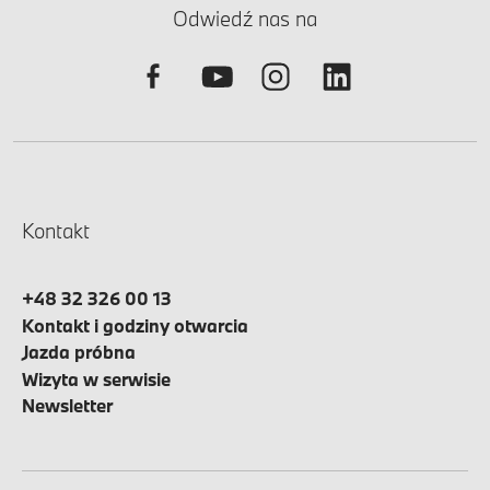
Odwiedź nas na
Kontakt
+48 32 326 00 13
Kontakt i godziny otwarcia
Jazda próbna
Wizyta w serwisie
Newsletter