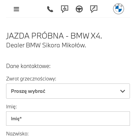
JAZDA PRÓBNA - BMW X4.
Dealer BMW Sikora Mikołów.
Dane kontaktowe:
Zwrot grzecznościowy:
Proszę wybrać
Imię:
Nazwisko: