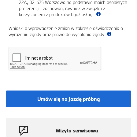
22A, 02-675 Warszawa na podstawie moich osobistych
preferencji i zachowań, również w związku z
korzystaniem z produktów bądź usług.
Wnioski o wprowadzenie zmian w zakresie oświadczenia o
wyrażeniu zgody oraz prawo do wycofania zgody
Umów się na jazdę próbną
Wizyta serwisowa