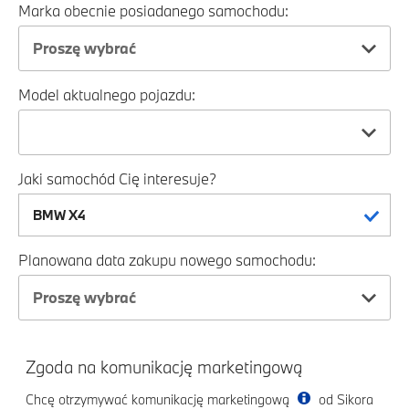
Marka obecnie posiadanego samochodu:
Proszę wybrać
Model aktualnego pojazdu:
Jaki samochód Cię interesuje?
Planowana data zakupu nowego samochodu:
Proszę wybrać
Zgoda na komunikację marketingową
Chcę otrzymywać komunikację marketingową
od Sikora