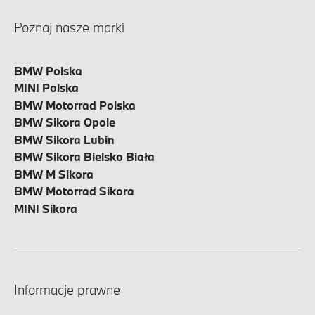
Poznaj nasze marki
BMW Polska
MINI Polska
BMW Motorrad Polska
BMW Sikora Opole
BMW Sikora Lubin
BMW Sikora Bielsko Biała
BMW M Sikora
BMW Motorrad Sikora
MINI Sikora
Informacje prawne