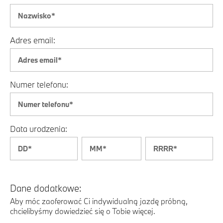
Adres email:
Numer telefonu:
Data urodzenia:
Dane dodatkowe:
Aby móc zaoferować Ci indywidualną jazdę próbną,
chcielibyśmy dowiedzieć się o Tobie więcej.