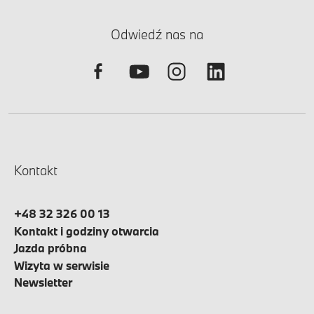
Odwiedź nas na
Kontakt
+48 32 326 00 13
Kontakt i godziny otwarcia
Jazda próbna
Wizyta w serwisie
Newsletter