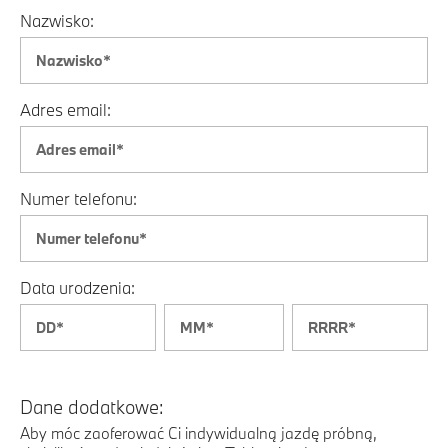
Nazwisko:
Adres email:
Numer telefonu:
Data urodzenia:
Dane dodatkowe:
Aby móc zaoferować Ci indywidualną jazdę próbną,