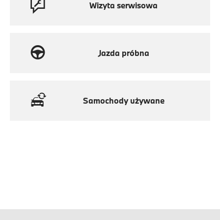
Wizyta serwisowa
Jazda próbna
Samochody używane