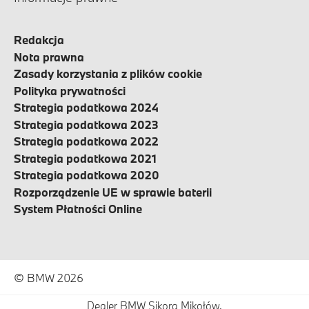
Redakcja
Nota prawna
Zasady korzystania z plików cookie
Polityka prywatności
Strategia podatkowa 2024
Strategia podatkowa 2023
Strategia podatkowa 2022
Strategia podatkowa 2021
Strategia podatkowa 2020
Rozporządzenie UE w sprawie baterii
System Płatności Online
© BMW 2026
Dealer BMW Sikora Mikołów.