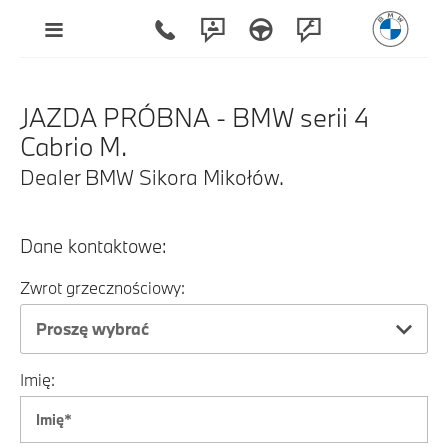
JAZDA PRÓBNA - BMW serii 4
Cabrio M.
Dealer BMW Sikora Mikołów.
Dane kontaktowe:
Zwrot grzecznościowy:
Proszę wybrać
Imię: