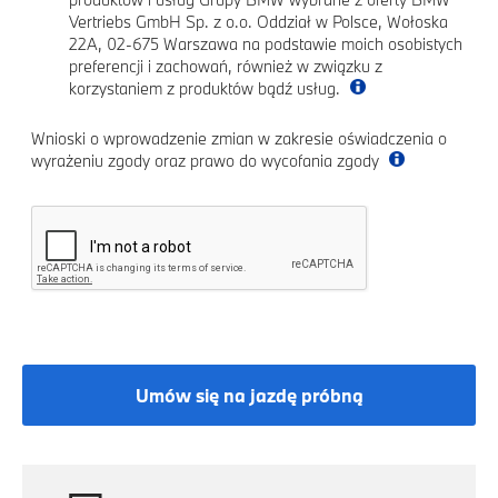
Vertriebs GmbH Sp. z o.o. Oddział w Polsce, Wołoska
22A, 02-675 Warszawa na podstawie moich osobistych
preferencji i zachowań, również w związku z
korzystaniem z produktów bądź usług.
Wnioski o wprowadzenie zmian w zakresie oświadczenia o
wyrażeniu zgody oraz prawo do wycofania zgody
Umów się na jazdę próbną