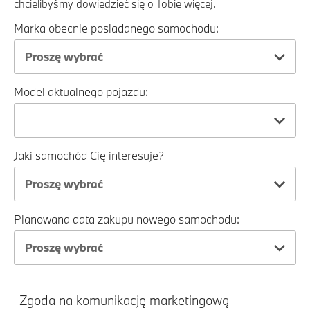
chcielibyśmy dowiedzieć się o Tobie więcej.
Marka obecnie posiadanego samochodu:
Proszę wybrać
Model aktualnego pojazdu:
Jaki samochód Cię interesuje?
Proszę wybrać
Planowana data zakupu nowego samochodu:
Proszę wybrać
Zgoda na komunikację marketingową