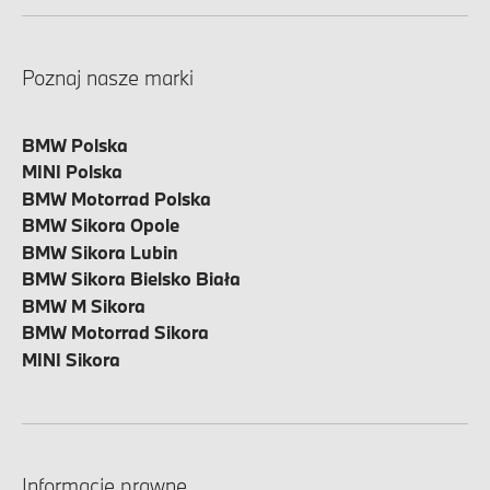
Poznaj nasze marki
BMW Polska
MINI Polska
BMW Motorrad Polska
BMW Sikora Opole
BMW Sikora Lubin
BMW Sikora Bielsko Biała
BMW M Sikora
BMW Motorrad Sikora
MINI Sikora
Informacje prawne