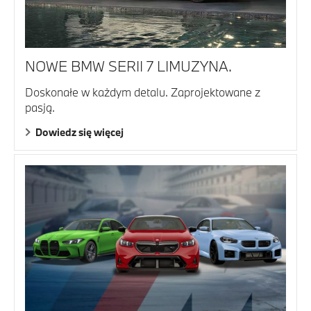
NOWE BMW SERII 7 LIMUZYNA.
Doskonałe w każdym detalu. Zaprojektowane z
pasją.
Dowiedz się więcej