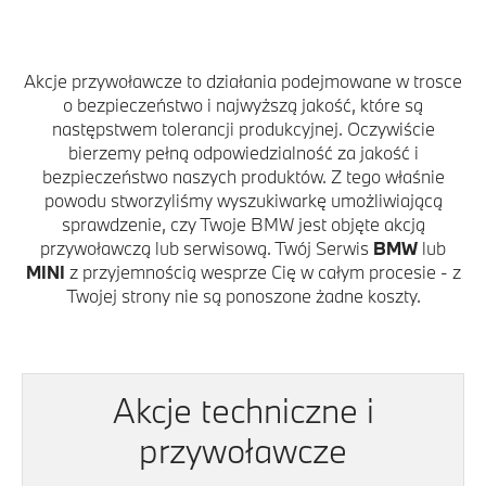
Akcje przywoławcze to działania podejmowane w trosce
o bezpieczeństwo i najwyższą jakość, które są
następstwem tolerancji produkcyjnej. Oczywiście
bierzemy pełną odpowiedzialność za jakość i
bezpieczeństwo naszych produktów. Z tego właśnie
powodu stworzyliśmy wyszukiwarkę umożliwiającą
sprawdzenie, czy Twoje BMW jest objęte akcją
przywoławczą lub serwisową. Twój Serwis
BMW
lub
MINI
z przyjemnością wesprze Cię w całym procesie - z
Twojej strony nie są ponoszone żadne koszty.
Akcje techniczne i
przywoławcze