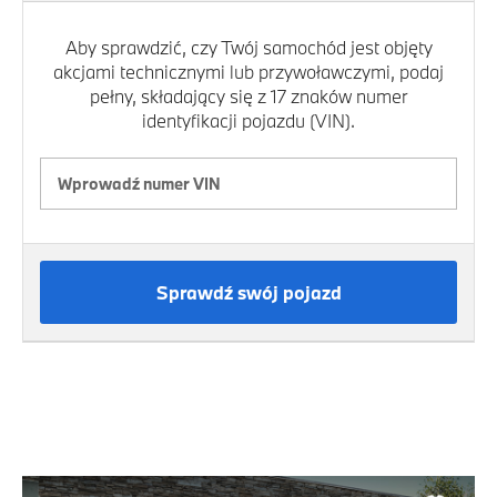
Aby sprawdzić, czy Twój samochód jest objęty
akcjami technicznymi lub przywoławczymi, podaj
pełny, składający się z 17 znaków numer
identyfikacji pojazdu (VIN).
Sprawdź swój pojazd