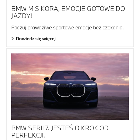
BMW M SIKORA, EMOCJE GOTOWE DO
JAZDY!
Poczuj prawdziwe sportowe emocje bez czekania.
Dowiedz się więcej
BMW SERII 7. JESTEŚ O KROK OD
PERFEKCJI.