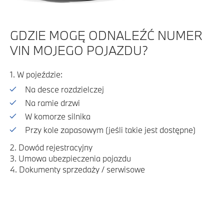
GDZIE MOGĘ ODNALEŹĆ NUMER
VIN MOJEGO POJAZDU?
1. W pojeździe:
Na desce rozdzielczej
Na ramie drzwi
W komorze silnika
Przy kole zapasowym (jeśli takie jest dostępne)
2. Dowód rejestracyjny
3. Umowa ubezpieczenia pojazdu
4. Dokumenty sprzedaży / serwisowe