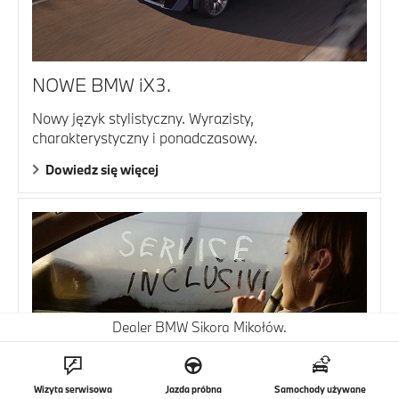
NOWE BMW iX3.
Nowy język stylistyczny. Wyrazisty,
charakterystyczny i ponadczasowy.
Dowiedz się więcej
Dealer BMW Sikora Mikołów.
Wizyta serwisowa
Jazda próbna
Samochody używane