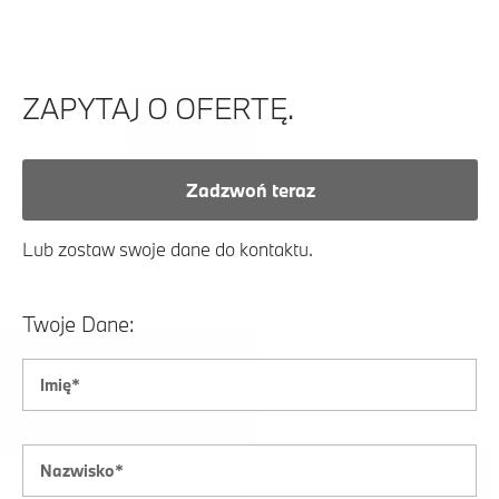
ZAPYTAJ O OFERTĘ.
Zadzwoń teraz
Lub zostaw swoje dane do kontaktu.
Twoje Dane: