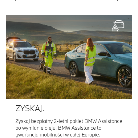
ZYSKAJ.
Zyskaj bezpłatny 2-letni pakiet BMW Assistance
po wymianie oleju. BMW Assistance to
gwarancja mobilności w całej Europie.