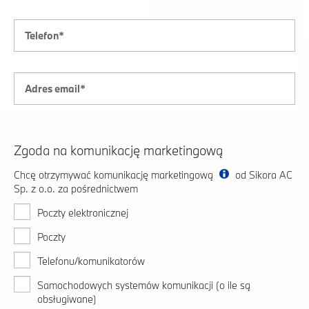
Zgoda na komunikację marketingową
Chcę otrzymywać komunikację marketingową
od Sikora AC
Sp. z o.o. za pośrednictwem
Poczty elektronicznej
Poczty
Telefonu/komunikatorów
Samochodowych systemów komunikacji (o ile są
obsługiwane)