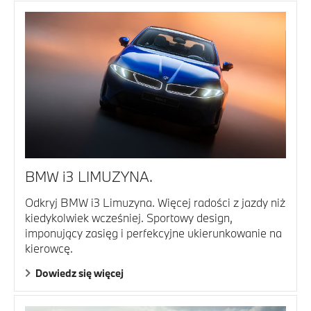
BMW i3 LIMUZYNA.
Odkryj BMW i3 Limuzyna. Więcej radości z jazdy niż
kiedykolwiek wcześniej. Sportowy design,
imponujący zasięg i perfekcyjne ukierunkowanie na
kierowcę.
Dowiedz się więcej