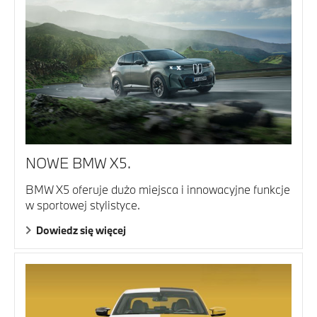
NOWE BMW X5.
BMW X5 oferuje dużo miejsca i innowacyjne funkcje
w sportowej stylistyce.
Dowiedz się więcej