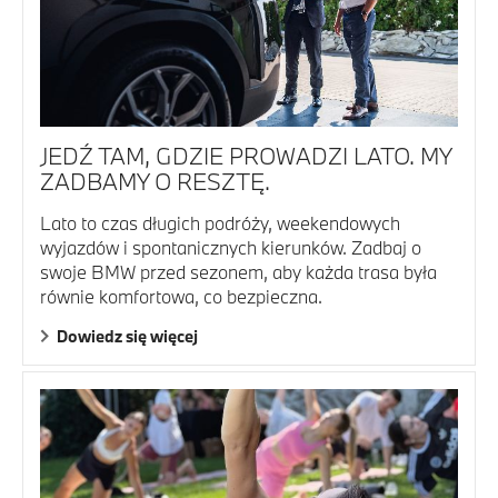
JEDŹ TAM, GDZIE PROWADZI LATO. MY
ZADBAMY O RESZTĘ.
Lato to czas długich podróży, weekendowych
wyjazdów i spontanicznych kierunków. Zadbaj o
swoje BMW przed sezonem, aby każda trasa była
równie komfortowa, co bezpieczna.
Dowiedz się więcej