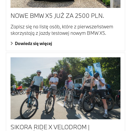
NOWE BMW X5 JUŻ ZA 2500 PLN.
Zapisz się na listę osób, które z pierwszeństwem
skorzystają z jazdy testowej nowym BMW X5.
Dowiedz się więcej
SIKORA RIDE X VELODROM |