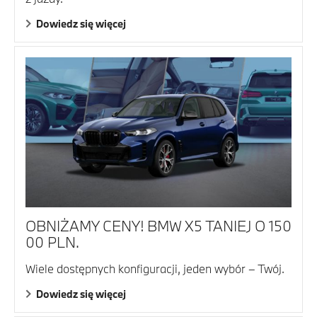
Dowiedz się więcej
OBNIŻAMY CENY! BMW X5 TANIEJ O 150
00 PLN.
Wiele dostępnych konfiguracji, jeden wybór – Twój.
Dowiedz się więcej