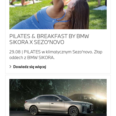
PILATES & BREAKFAST BY BMW
SIKORA X SEZO’NOVO
29.08 | PILATES w klimatycznym Sezo'novo. Złap
oddech z BMW SIKORA.
Dowiedz się więcej