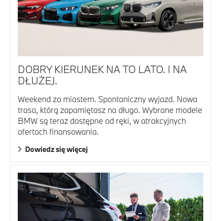
DOBRY KIERUNEK NA TO LATO. I NA
DŁUŻEJ.
Weekend za miastem. Spontaniczny wyjazd. Nowa
trasa, którą zapamiętasz na długo. Wybrane modele
BMW są teraz dostępne od ręki, w atrakcyjnych
ofertach finansowania.
Dowiedz się więcej