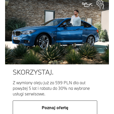
SKORZYSTAJ.
Z wymiany oleju już za 599 PLN dla aut
powyżej 5 lat i rabatu do 30% na wybrane
usługi serwisowe.
Poznaj ofertę