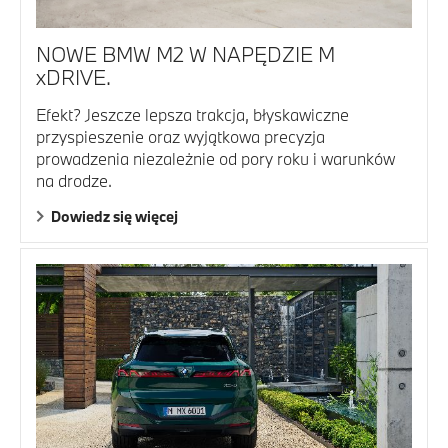
NOWE BMW M2 W NAPĘDZIE M
xDRIVE.
Efekt? Jeszcze lepsza trakcja, błyskawiczne
przyspieszenie oraz wyjątkowa precyzja
prowadzenia niezależnie od pory roku i warunków
na drodze.
Dowiedz się więcej