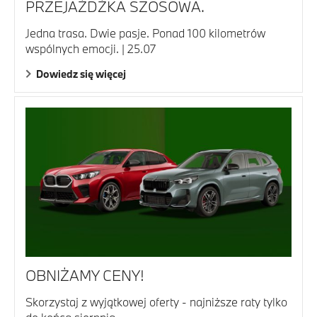
PRZEJAŻDŻKA SZOSOWA.
Jedna trasa. Dwie pasje. Ponad 100 kilometrów
wspólnych emocji. | 25.07
Dowiedz się więcej
OBNIŻAMY CENY!
Skorzystaj z wyjątkowej oferty - najniższe raty tylko