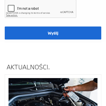
Wyślij
AKTUALNOŚCI.