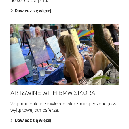
do końca sierpnia.
Dowiedz się więcej
ART&WINE WITH BMW SIKORA.
Wspomnienie niezwykłego wieczoru spędzonego w
wyjątkowej atmosferze.
Dowiedz się więcej