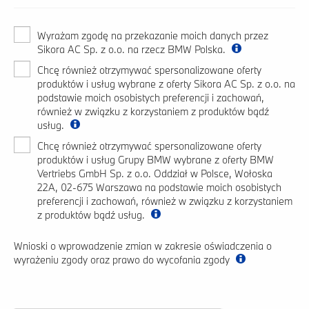
Wyrażam zgodę na przekazanie moich danych przez
Sikora AC Sp. z o.o. na rzecz BMW Polska.
Chcę również otrzymywać spersonalizowane oferty
produktów i usług wybrane z oferty Sikora AC Sp. z o.o. na
podstawie moich osobistych preferencji i zachowań,
również w związku z korzystaniem z produktów bądź
usług.
Chcę również otrzymywać spersonalizowane oferty
produktów i usług Grupy BMW wybrane z oferty BMW
Vertriebs GmbH Sp. z o.o. Oddział w Polsce, Wołoska
22A, 02-675 Warszawa na podstawie moich osobistych
preferencji i zachowań, również w związku z korzystaniem
z produktów bądź usług.
Wnioski o wprowadzenie zmian w zakresie oświadczenia o
wyrażeniu zgody oraz prawo do wycofania zgody