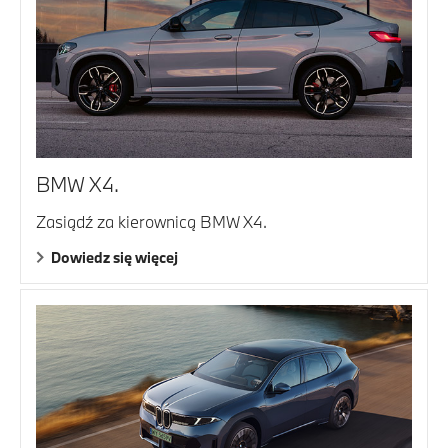
BMW X4.
Zasiądź za kierownicą BMW X4.
Dowiedz się więcej