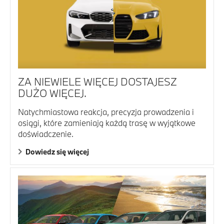
ZA NIEWIELE WIĘCEJ DOSTAJESZ
DUŻO WIĘCEJ.
Natychmiastowa reakcja, precyzja prowadzenia i
osiągi, które zamieniają każdą trasę w wyjątkowe
doświadczenie.
Dowiedz się więcej