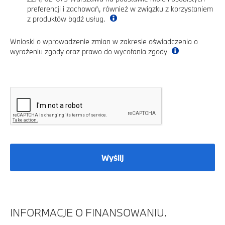
preferencji i zachowań, również w związku z korzystaniem
z produktów bądź usług.
Wnioski o wprowadzenie zmian w zakresie oświadczenia o
wyrażeniu zgody oraz prawo do wycofania zgody
Wyślij
INFORMACJE O FINANSOWANIU.