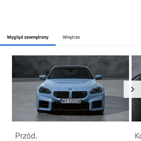
Wygląd zewnętrzny
Wnętrze
Przód.
K