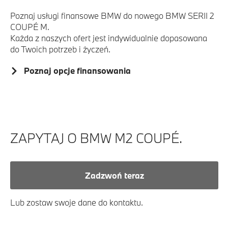
Poznaj usługi finansowe BMW do nowego BMW SERII 2
COUPÉ M.
Każda z naszych ofert jest indywidualnie dopasowana
do Twoich potrzeb i życzeń.
Poznaj opcje finansowania
ZAPYTAJ O BMW M2 COUPÉ.
Zadzwoń teraz
Lub zostaw swoje dane do kontaktu.