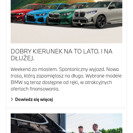
DOBRY KIERUNEK NA TO LATO. I NA
DŁUŻEJ.
Weekend za miastem. Spontaniczny wyjazd. Nowa
trasa, którą zapamiętasz na długo. Wybrane modele
BMW są teraz dostępne od ręki, w atrakcyjnych
ofertach finansowania.
Dowiedz się więcej