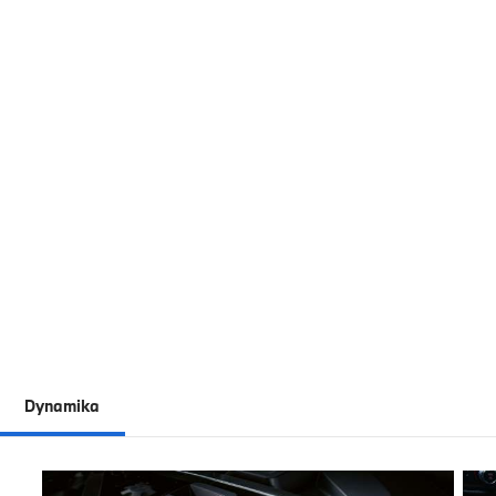
Dynamika