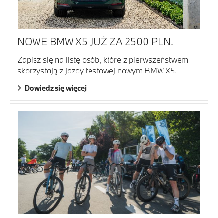
NOWE BMW X5 JUŻ ZA 2500 PLN.
Zapisz się na listę osób, które z pierwszeństwem
skorzystają z jazdy testowej nowym BMW X5.
Dowiedz się więcej