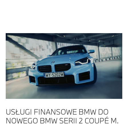
USŁUGI FINANSOWE BMW DO
NOWEGO BMW SERII 2 COUPÉ M.