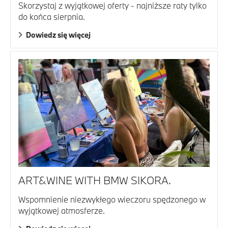
Skorzystaj z wyjątkowej oferty - najniższe raty tylko
do końca sierpnia.
Dowiedz się więcej
ART&WINE WITH BMW SIKORA.
Wspomnienie niezwykłego wieczoru spędzonego w
wyjątkowej atmosferze.