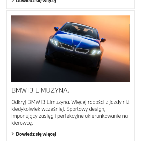
Dowiedz się więcej
BMW i3 LIMUZYNA.
Odkryj BMW i3 Limuzyna. Więcej radości z jazdy niż
kiedykolwiek wcześniej. Sportowy design,
imponujący zasięg i perfekcyjne ukierunkowanie na
kierowcę.
Dowiedz się więcej