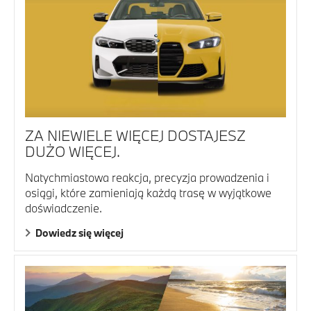
ZA NIEWIELE WIĘCEJ DOSTAJESZ
DUŻO WIĘCEJ.
Natychmiastowa reakcja, precyzja prowadzenia i
osiągi, które zamieniają każdą trasę w wyjątkowe
doświadczenie.
Dowiedz się więcej