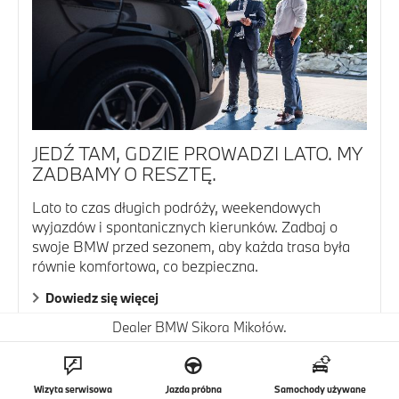
JEDŹ TAM, GDZIE PROWADZI LATO. MY
ZADBAMY O RESZTĘ.
Lato to czas długich podróży, weekendowych
wyjazdów i spontanicznych kierunków. Zadbaj o
swoje BMW przed sezonem, aby każda trasa była
równie komfortowa, co bezpieczna.
Dowiedz się więcej
Dealer BMW Sikora Mikołów.
Wizyta serwisowa
Jazda próbna
Samochody używane