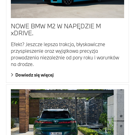
NOWE BMW M2 W NAPĘDZIE M
xDRIVE.
Efekt? Jeszcze lepsza trakcja, błyskawiczne
przyspieszenie oraz wyjątkowa precyzja
prowadzenia niezależnie od pory roku i warunków
na drodze.
Dowiedz się więcej