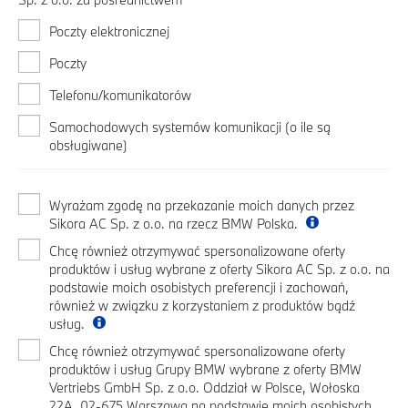
Poczty elektronicznej
Poczty
Telefonu/komunikatorów
Samochodowych systemów komunikacji (o ile są
obsługiwane)
Wyrażam zgodę na przekazanie moich danych przez
Sikora AC Sp. z o.o. na rzecz BMW Polska.
Chcę również otrzymywać spersonalizowane oferty
produktów i usług wybrane z oferty Sikora AC Sp. z o.o. na
podstawie moich osobistych preferencji i zachowań,
również w związku z korzystaniem z produktów bądź
usług.
Chcę również otrzymywać spersonalizowane oferty
produktów i usług Grupy BMW wybrane z oferty BMW
Vertriebs GmbH Sp. z o.o. Oddział w Polsce, Wołoska
22A, 02-675 Warszawa na podstawie moich osobistych