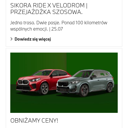
SIKORA RIDE X VELODROM |
PRZEJAŻDŻKA SZOSOWA.
Jedna trasa. Dwie pasje. Ponad 100 kilometrów
wspólnych emocji. | 25.07
Dowiedz się więcej
OBNIŻAMY CENY!