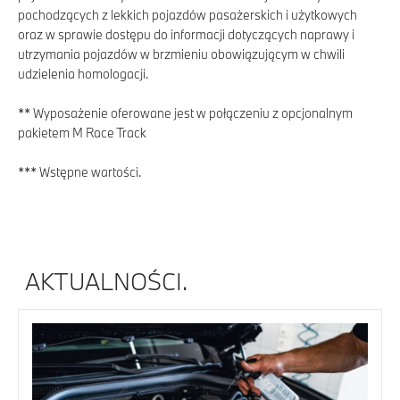
pochodzących z lekkich pojazdów pasażerskich i użytkowych
oraz w sprawie dostępu do informacji dotyczących naprawy i
utrzymania pojazdów w brzmieniu obowiązującym w chwili
udzielenia homologacji.
** Wyposażenie oferowane jest w połączeniu z opcjonalnym
pakietem M Race Track
*** Wstępne wartości.
AKTUALNOŚCI.