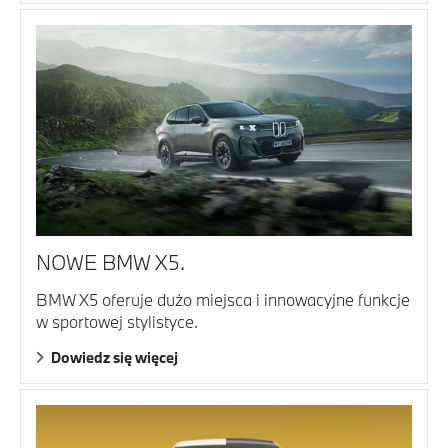
NOWE BMW X5.
BMW X5 oferuje dużo miejsca i innowacyjne funkcje
w sportowej stylistyce.
Dowiedz się więcej