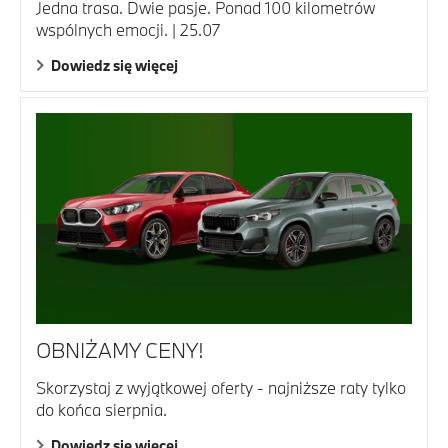
Jedna trasa. Dwie pasje. Ponad 100 kilometrów
wspólnych emocji. | 25.07
Dowiedz się więcej
OBNIŻAMY CENY!
Skorzystaj z wyjątkowej oferty - najniższe raty tylko
do końca sierpnia.
Dowiedz się więcej