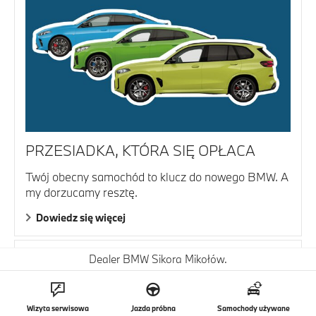
PRZESIADKA, KTÓRA SIĘ OPŁACA
Twój obecny samochód to klucz do nowego BMW. A
my dorzucamy resztę.
Dowiedz się więcej
Dealer BMW Sikora Mikołów.
Wizyta serwisowa
Jazda próbna
Samochody używane