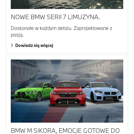
NOWE BMW SERII 7 LIMUZYNA.
Doskonałe w każdym detalu. Zaprojektowane z
pasją.
Dowiedz się więcej
BMW M SIKORA, EMOCJE GOTOWE DO