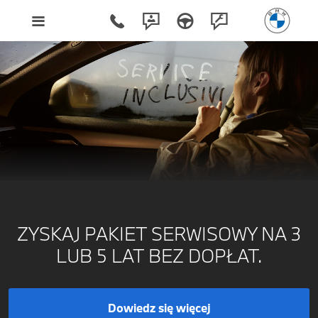
ZYSKAJ PAKIET SERWISOWY NA 3
LUB 5 LAT BEZ DOPŁAT.
Dowiedz się więcej