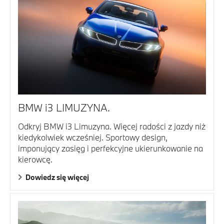
BMW i3 LIMUZYNA.
Odkryj BMW i3 Limuzyna. Więcej radości z jazdy niż
kiedykolwiek wcześniej. Sportowy design,
imponujący zasięg i perfekcyjne ukierunkowanie na
kierowcę.
Dowiedz się więcej