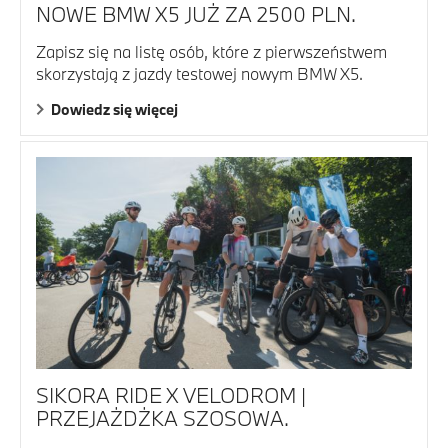
NOWE BMW X5 JUŻ ZA 2500 PLN.
Zapisz się na listę osób, które z pierwszeństwem
skorzystają z jazdy testowej nowym BMW X5.
Dowiedz się więcej
SIKORA RIDE X VELODROM |
PRZEJAŻDŻKA SZOSOWA.