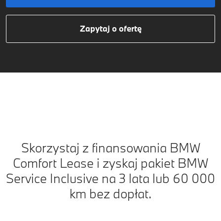
Zapytaj o ofertę
Skorzystaj z finansowania BMW
Comfort Lease i zyskaj pakiet BMW
Service Inclusive na 3 lata lub 60 000
km bez dopłat.