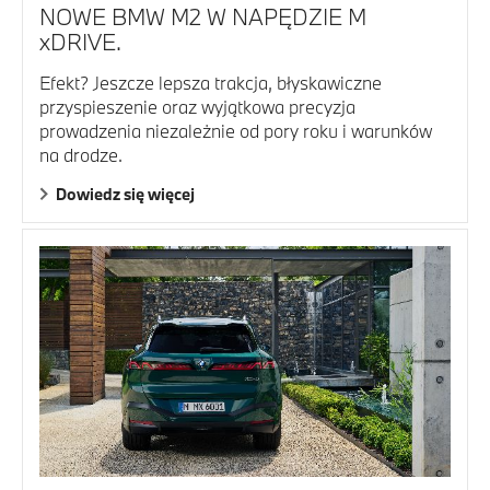
NOWE BMW M2 W NAPĘDZIE M
xDRIVE.
Efekt? Jeszcze lepsza trakcja, błyskawiczne
przyspieszenie oraz wyjątkowa precyzja
prowadzenia niezależnie od pory roku i warunków
na drodze.
Dowiedz się więcej