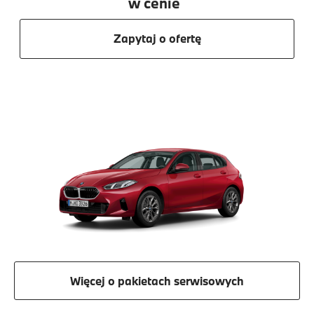
w cenie
Zapytaj o ofertę
Więcej o pakietach serwisowych