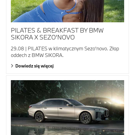
PILATES & BREAKFAST BY BMW
SIKORA X SEZO’NOVO
29.08 | PILATES w klimatycznym Sezo'novo. Złap
oddech z BMW SIKORA.
Dowiedz się więcej