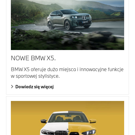
NOWE BMW X5.
BMW X5 oferuje dużo miejsca i innowacyjne funkcje
w sportowej stylistyce.
Dowiedz się więcej