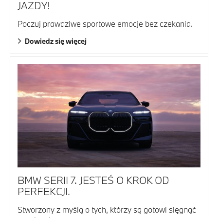
JAZDY!
Poczuj prawdziwe sportowe emocje bez czekania.
Dowiedz się więcej
BMW SERII 7. JESTEŚ O KROK OD
PERFEKCJI.
Stworzony z myślą o tych, którzy są gotowi sięgnąć