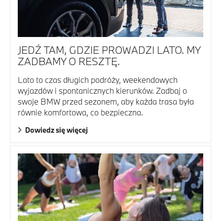
JEDŹ TAM, GDZIE PROWADZI LATO. MY
ZADBAMY O RESZTĘ.
Lato to czas długich podróży, weekendowych
wyjazdów i spontanicznych kierunków. Zadbaj o
swoje BMW przed sezonem, aby każda trasa była
równie komfortowa, co bezpieczna.
Dowiedz się więcej