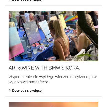
ART&WINE WITH BMW SIKORA.
Wspomnienie niezwykłego wieczoru spędzonego w
wyjątkowej atmosferze.
Dowiedz się więcej