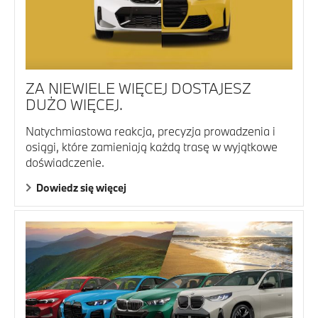
ZA NIEWIELE WIĘCEJ DOSTAJESZ
DUŻO WIĘCEJ.
Natychmiastowa reakcja, precyzja prowadzenia i
osiągi, które zamieniają każdą trasę w wyjątkowe
doświadczenie.
Dowiedz się więcej