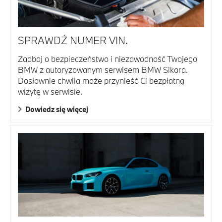
SPRAWDŹ NUMER VIN.
Zadbaj o bezpieczeństwo i niezawodność Twojego
BMW z autoryzowanym serwisem BMW Sikora.
Dosłownie chwila może przynieść Ci bezpłatną
wizytę w serwisie.
Dowiedz się więcej