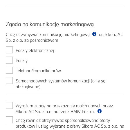
Zgoda na komunikację marketingową
Chcę otrzymywać komunikację marketingową
od Sikora AC
Sp. z o.o. za pośrednictwem
Poczty elektronicznej
Poczty
Telefonu/komunikatorów
Samochodowych systemów komunikacji (o ile są
obsługiwane)
Wyrażam zgodę na przekazanie moich danych przez
Sikora AC Sp. z o.o. na rzecz BMW Polska.
Chcę również otrzymywać spersonalizowane oferty
produktów i usług wybrane z oferty Sikora AC Sp. z o.o. na