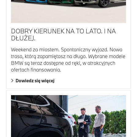
DOBRY KIERUNEK NA TO LATO. I NA
DŁUŻEJ.
Weekend za miastem. Spontaniczny wyjazd. Nowa
trasa, którą zapamiętasz na długo. Wybrane modele
BMW są teraz dostępne od ręki, w atrakcyjnych
ofertach finansowania.
Dowiedz się więcej