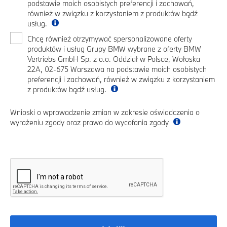
podstawie moich osobistych preferencji i zachowań,
również w związku z korzystaniem z produktów bądź
usług.
Chcę również otrzymywać spersonalizowane oferty
produktów i usług Grupy BMW wybrane z oferty BMW
Vertriebs GmbH Sp. z o.o. Oddział w Polsce, Wołoska
22A, 02-675 Warszawa na podstawie moich osobistych
preferencji i zachowań, również w związku z korzystaniem
z produktów bądź usług.
Wnioski o wprowadzenie zmian w zakresie oświadczenia o
wyrażeniu zgody oraz prawo do wycofania zgody