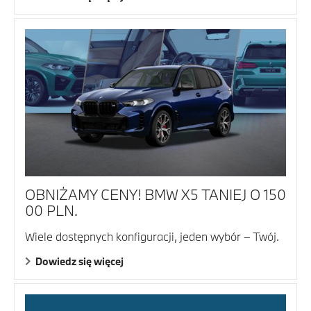
OBNIŻAMY CENY! BMW X5 TANIEJ O 150
00 PLN.
Wiele dostępnych konfiguracji, jeden wybór – Twój.
Dowiedz się więcej