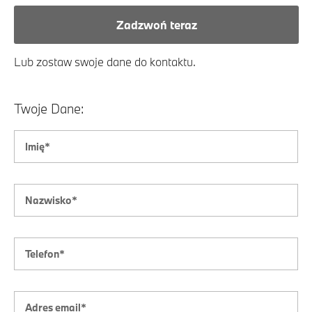
Zadzwoń teraz
Lub zostaw swoje dane do kontaktu.
Twoje Dane: