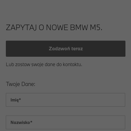
ZAPYTAJ O NOWE BMW M5.
Zadzwoń teraz
Lub zostaw swoje dane do kontaktu.
Twoje Dane: