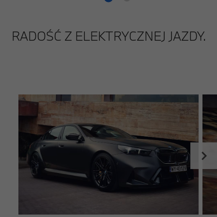
RADOŚĆ Z ELEKTRYCZNEJ JAZDY.