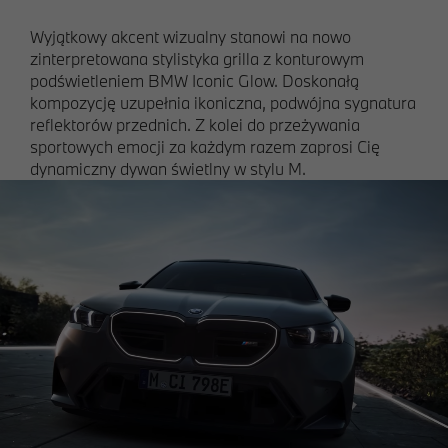
Wyjątkowy akcent wizualny stanowi na nowo
zinterpretowana stylistyka grilla z konturowym
podświetleniem BMW Iconic Glow. Doskonałą
kompozycję uzupełnia ikoniczna, podwójna sygnatura
reflektorów przednich. Z kolei do przeżywania
sportowych emocji za każdym razem zaprosi Cię
dynamiczny dywan świetlny w stylu M.