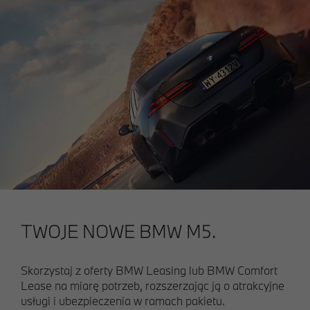
TWOJE NOWE BMW M5.
Skorzystaj z oferty BMW Leasing lub BMW Comfort
Lease na miarę potrzeb, rozszerzając ją o atrakcyjne
usługi i ubezpieczenia w ramach pakietu.