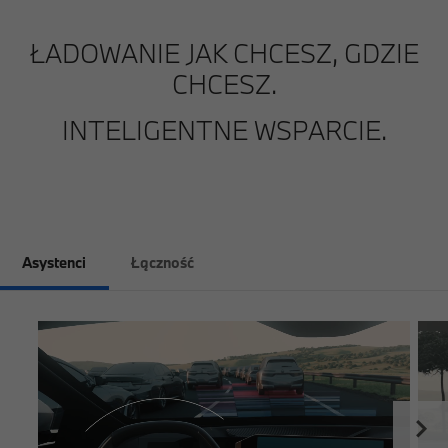
ŁADOWANIE JAK CHCESZ, GDZIE
CHCESZ.
INTELIGENTNE WSPARCIE.
Asystenci
Łączność