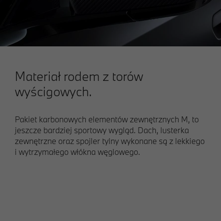
Materiał rodem z torów
wyścigowych.
Pakiet karbonowych elementów zewnętrznych M, to
jeszcze bardziej sportowy wygląd. Dach, lusterka
zewnętrzne oraz spojler tylny wykonane są z lekkiego
i wytrzymałego włókna węglowego.