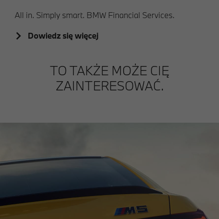
All in. Simply smart. BMW Financial Services.
Dowiedz się więcej
TO TAKŻE MOŻE CIĘ
ZAINTERESOWAĆ.