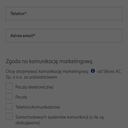
Zgoda na komunikację marketingową
Chcę otrzymywać komunikację marketingową
od Sikora AC
Sp. z o.o. za pośrednictwem
Poczty elektronicznej
Poczty
Telefonu/komunikatorów
Samochodowych systemów komunikacji (o ile są
obsługiwane)