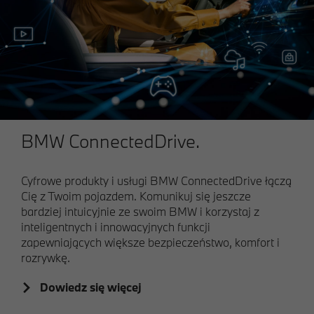
BMW ConnectedDrive.
Cyfrowe produkty i usługi BMW ConnectedDrive łączą
Cię z Twoim pojazdem. Komunikuj się jeszcze
bardziej intuicyjnie ze swoim BMW i korzystaj z
inteligentnych i innowacyjnych funkcji
zapewniających większe bezpieczeństwo, komfort i
rozrywkę.
Dowiedz się więcej