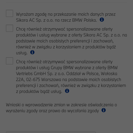
Wyrażam zgodę na przekazanie moich danych przez
Sikora AC Sp. z o.o. na rzecz BMW Polska.
Chcę również otrzymywać spersonalizowane oferty
produktów i usług wybrane z oferty Sikora AC Sp. z o.o. na
podstawie moich osobistych preferencji i zachowań,
również w związku z korzystaniem z produktów bądź
usług.
Chcę również otrzymywać spersonalizowane oferty
produktów i usług Grupy BMW wybrane z oferty BMW
Vertriebs GmbH Sp. z o.o. Oddział w Polsce, Wołoska
22A, 02-675 Warszawa na podstawie moich osobistych
preferencji i zachowań, również w związku z korzystaniem
z produktów bądź usług.
Wnioski o wprowadzenie zmian w zakresie oświadczenia o
wyrażeniu zgody oraz prawo do wycofania zgody