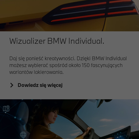
Wizualizer BMW Individual.
Daj się ponieść kreatywności. Dzięki BMW Individual
możesz wybierać spośród około 150 fascynujących
wariantów lakierowania.
Dowiedz się więcej