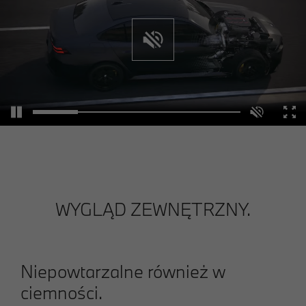
WYGLĄD ZEWNĘTRZNY.
Niepowtarzalne również w
ciemności.