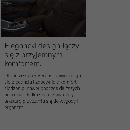
Elegancki design łączy
się z przyjemnym
komfortem.
Obicia ze skóry Vernasca wyróżniają
się elegancją i zapewniają komfort
siedzenia, nawet podczas dłuższych
podróży. Gładka skóra z wyraźną
teksturą przyczynia się do wygody i
ergonomii.