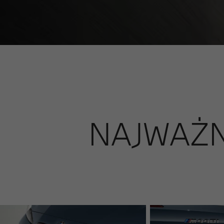
NAJWAŻN