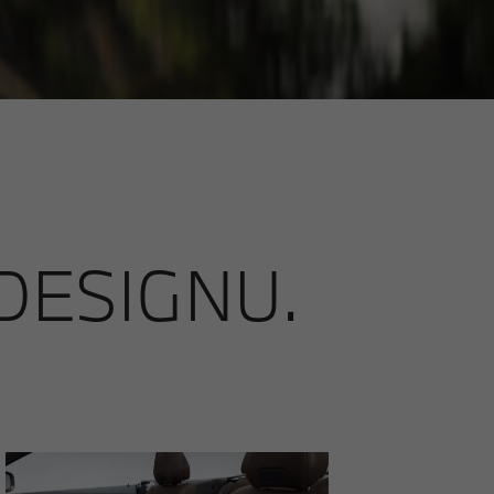
DESIGNU.