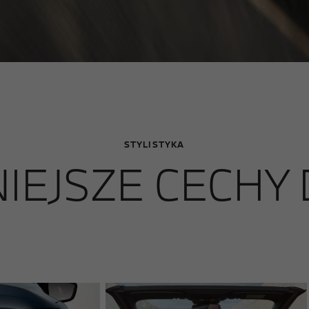
STYLISTYKA
IEJSZE CECHY 