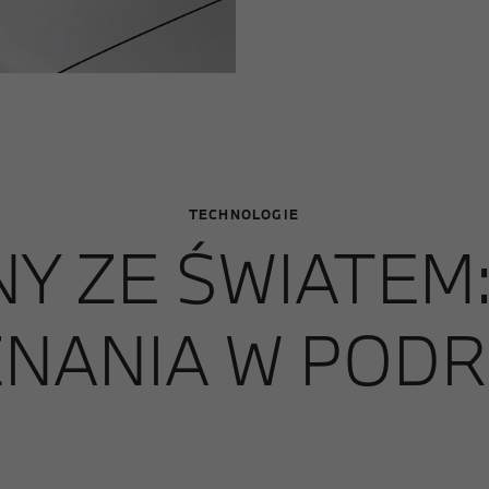
TECHNOLOGIE
Y ZE ŚWIATEM
NANIA W PODR