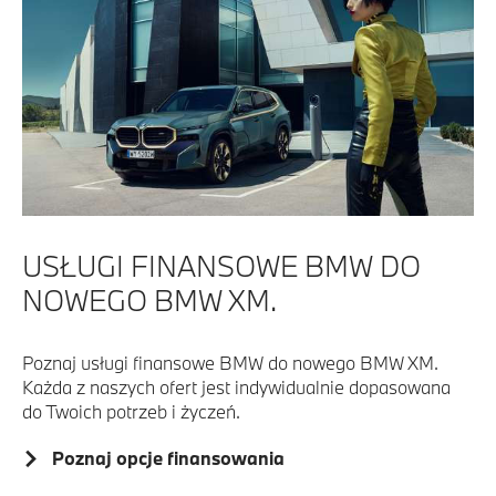
USŁUGI FINANSOWE BMW DO
NOWEGO BMW XM.
Poznaj usługi finansowe BMW do nowego BMW XM.
Każda z naszych ofert jest indywidualnie dopasowana
do Twoich potrzeb i życzeń.
Poznaj opcje finansowania