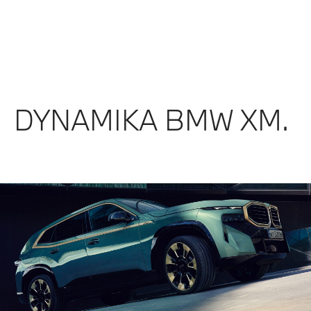
DYNAMIKA BMW XM.