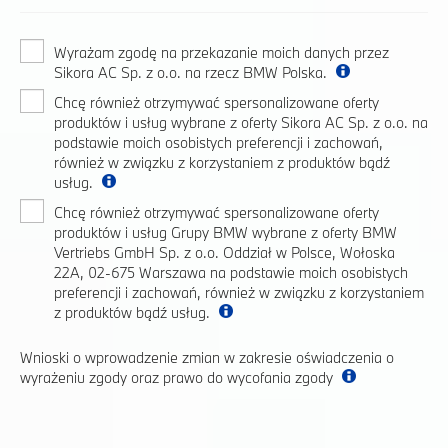
Wyrażam zgodę na przekazanie moich danych przez
Sikora AC Sp. z o.o. na rzecz BMW Polska.
Chcę również otrzymywać spersonalizowane oferty
produktów i usług wybrane z oferty Sikora AC Sp. z o.o. na
podstawie moich osobistych preferencji i zachowań,
również w związku z korzystaniem z produktów bądź
usług.
Chcę również otrzymywać spersonalizowane oferty
produktów i usług Grupy BMW wybrane z oferty BMW
Vertriebs GmbH Sp. z o.o. Oddział w Polsce, Wołoska
22A, 02-675 Warszawa na podstawie moich osobistych
preferencji i zachowań, również w związku z korzystaniem
z produktów bądź usług.
Wnioski o wprowadzenie zmian w zakresie oświadczenia o
wyrażeniu zgody oraz prawo do wycofania zgody