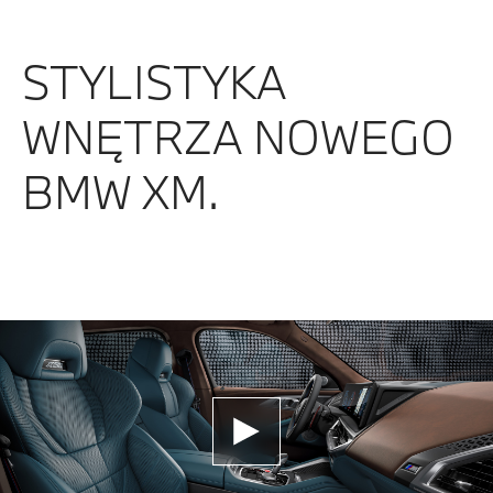
STYLISTYKA
WNĘTRZA NOWEGO
BMW XM.