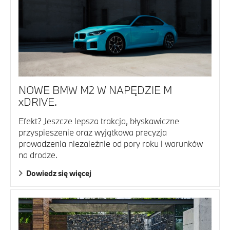
NOWE BMW M2 W NAPĘDZIE M
xDRIVE.
Efekt? Jeszcze lepsza trakcja, błyskawiczne
przyspieszenie oraz wyjątkowa precyzja
prowadzenia niezależnie od pory roku i warunków
na drodze.
Dowiedz się więcej