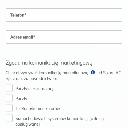
Zgoda na komunikację marketingową
Chcę otrzymywać komunikację marketingową
od Sikora AC
Sp. z o.o. za pośrednictwem
Poczty elektronicznej
Poczty
Telefonu/komunikatorów
Samochodowych systemów komunikacji (o ile są
obsługiwane)