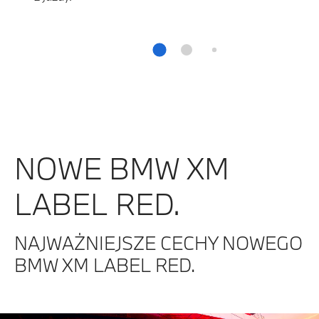
NOWE BMW XM
LABEL RED.
NAJWAŻNIEJSZE CECHY NOWEGO
BMW XM LABEL RED.