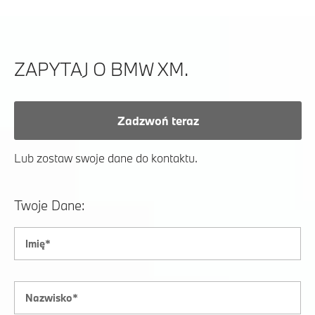
ZAPYTAJ O BMW XM.
Zadzwoń teraz
Lub zostaw swoje dane do kontaktu.
Twoje Dane: