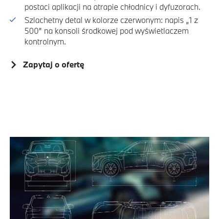
postaci aplikacji na atrapie chłodnicy i dyfuzorach.
Szlachetny detal w kolorze czerwonym: napis „1 z
500” na konsoli środkowej pod wyświetlaczem
kontrolnym.
Zapytaj o ofertę