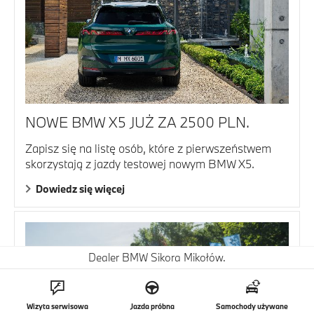
NOWE BMW X5 JUŻ ZA 2500 PLN.
Zapisz się na listę osób, które z pierwszeństwem
skorzystają z jazdy testowej nowym BMW X5.
Dowiedz się więcej
Dealer BMW Sikora Mikołów.
Wizyta serwisowa
Jazda próbna
Samochody używane