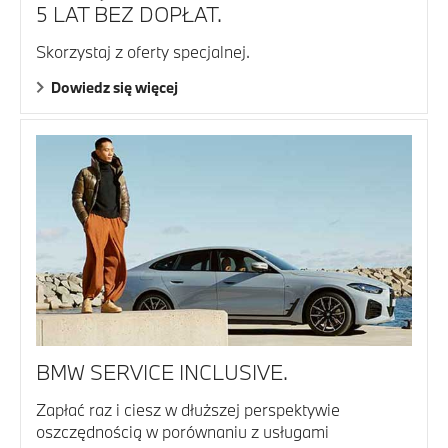
5 LAT BEZ DOPŁAT.
Skorzystaj z oferty specjalnej.
Dowiedz się więcej
BMW SERVICE INCLUSIVE.
Zapłać raz i ciesz w dłuższej perspektywie
oszczędnością w porównaniu z usługami