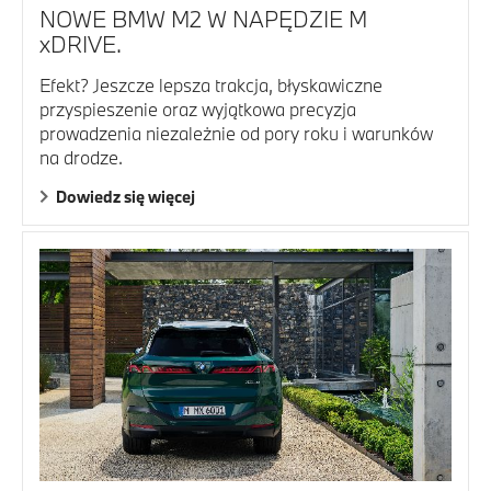
NOWE BMW M2 W NAPĘDZIE M
xDRIVE.
Efekt? Jeszcze lepsza trakcja, błyskawiczne
przyspieszenie oraz wyjątkowa precyzja
prowadzenia niezależnie od pory roku i warunków
na drodze.
Dowiedz się więcej