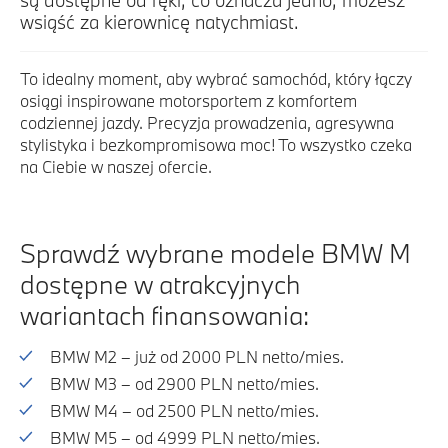
wsiąść za kierownicę natychmiast.
To idealny moment, aby wybrać samochód, który łączy
osiągi inspirowane motorsportem z komfortem
codziennej jazdy. Precyzja prowadzenia, agresywna
stylistyka i bezkompromisowa moc! To wszystko czeka
na Ciebie w naszej ofercie.
Sprawdź wybrane modele BMW M
dostępne w atrakcyjnych
wariantach finansowania:
BMW M2 – już od 2000 PLN netto/mies.
BMW M3 – od 2900 PLN netto/mies.
BMW M4 – od 2500 PLN netto/mies.
BMW M5 – od 4999 PLN netto/mies.