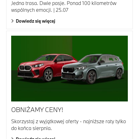
Jedna trasa. Dwie pasje. Ponad 100 kilometrów
wspólnych emocji. | 25.07
Dowiedz się więcej
OBNIŻAMY CENY!
Skorzystaj z wyjątkowej oferty - najniższe raty tylko
do końca sierpnia.