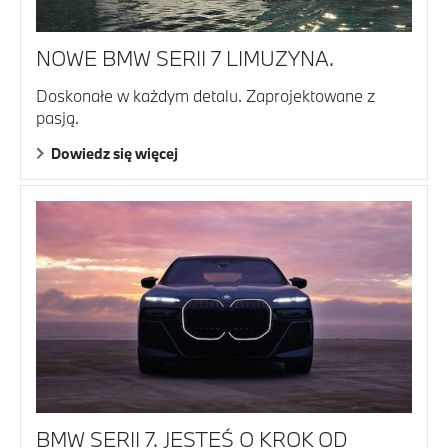
NOWE BMW SERII 7 LIMUZYNA.
Doskonałe w każdym detalu. Zaprojektowane z
pasją.
Dowiedz się więcej
BMW SERII 7. JESTEŚ O KROK OD