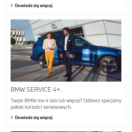
Dowiedz się więcej
BMW SERVICE 4+.
Twoje BMW ma 4 lata lub więcej? Odbierz specjalny
pakiet korzyści serwisowych.
Dowiedz się więcej