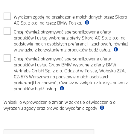
Wyrażam zgodę na przekazanie moich danych przez Sikora
AC Sp. z o.o. na rzecz BMW Polska.
Chcę również otrzymywać spersonalizowane oferty
produktów i usług wybrane z oferty Sikora AC Sp. z o.o. na
podstawie moich osobistych preferencji i zachowań, również
w związku z korzystaniem z produktów bądź usług.
Chcę również otrzymywać spersonalizowane oferty
produktów i usług Grupy BMW wybrane z oferty BMW
Vertriebs GmbH Sp. z o.o. Oddział w Polsce, Wołoska 22A,
02-675 Warszawa na podstawie moich osobistych
preferencji i zachowań, również w związku z korzystaniem z
produktów bądź usług.
Wnioski o wprowadzenie zmian w zakresie oświadczenia o
wyrażeniu zgody oraz prawo do wycofania zgody