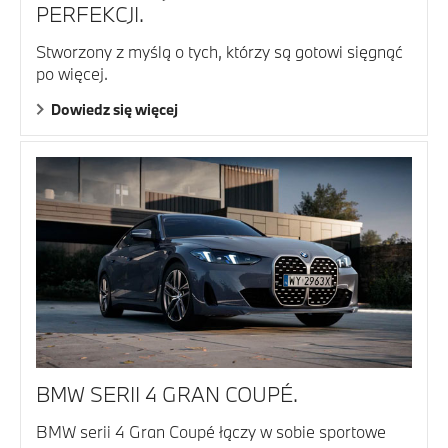
PERFEKCJI.
Stworzony z myślą o tych, którzy są gotowi sięgnąć
po więcej.
Dowiedz się więcej
BMW SERII 4 GRAN COUPÉ.
BMW serii 4 Gran Coupé łączy w sobie sportowe