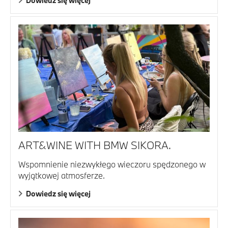
Dowiedz się więcej
ART&WINE WITH BMW SIKORA.
Wspomnienie niezwykłego wieczoru spędzonego w
wyjątkowej atmosferze.
Dowiedz się więcej