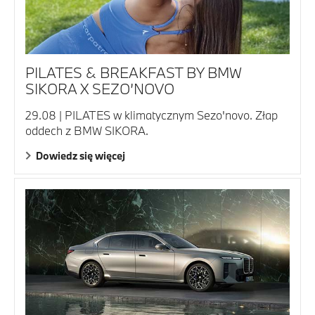
PILATES & BREAKFAST BY BMW
SIKORA X SEZO’NOVO
29.08 | PILATES w klimatycznym Sezo'novo. Złap
oddech z BMW SIKORA.
Dowiedz się więcej