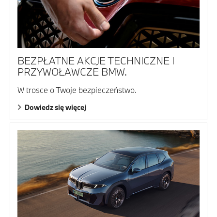
BEZPŁATNE AKCJE TECHNICZNE I
PRZYWOŁAWCZE BMW.
W trosce o Twoje bezpieczeństwo.
Dowiedz się więcej