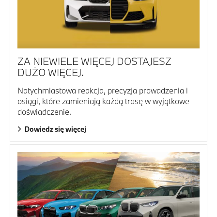
ZA NIEWIELE WIĘCEJ DOSTAJESZ
DUŻO WIĘCEJ.
Natychmiastowa reakcja, precyzja prowadzenia i
osiągi, które zamieniają każdą trasę w wyjątkowe
doświadczenie.
Dowiedz się więcej