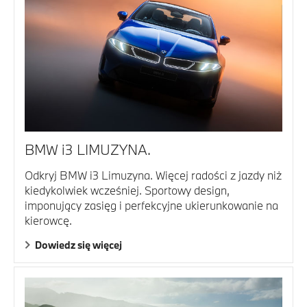
BMW i3 LIMUZYNA.
Odkryj BMW i3 Limuzyna. Więcej radości z jazdy niż
kiedykolwiek wcześniej. Sportowy design,
imponujący zasięg i perfekcyjne ukierunkowanie na
kierowcę.
Dowiedz się więcej