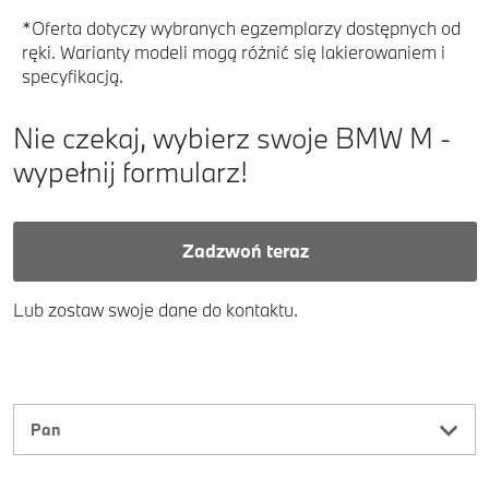
*Oferta dotyczy wybranych egzemplarzy dostępnych od
ręki. Warianty modeli mogą różnić się lakierowaniem i
specyfikacją.
Nie czekaj, wybierz swoje BMW M -
wypełnij formularz!
Zadzwoń teraz
Lub zostaw swoje dane do kontaktu.