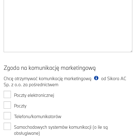
Zgoda na komunikację marketingową
Chcę otrzymywać komunikację marketingową
od Sikora AC
Sp. z o.o. za pośrednictwem
Poczty elektronicznej
Poczty
Telefonu/komunikatorów
Samochodowych systemów komunikacji (o ile są
obsługiwane)