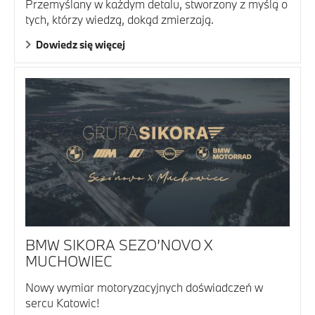
Przemyślany w każdym detalu, stworzony z myślą o
tych, którzy wiedzą, dokąd zmierzają.
Dowiedz się więcej
BMW SIKORA SEZO’NOVO X
MUCHOWIEC
Nowy wymiar motoryzacyjnych doświadczeń w
sercu Katowic!