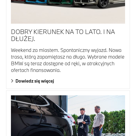
DOBRY KIERUNEK NA TO LATO. I NA
DŁUŻEJ.
Weekend za miastem. Spontaniczny wyjazd. Nowa
trasa, którą zapamiętasz na długo. Wybrane modele
BMW są teraz dostępne od ręki, w atrakcyjnych
ofertach finansowania.
Dowiedz się więcej