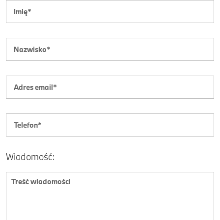
Wiadomość: