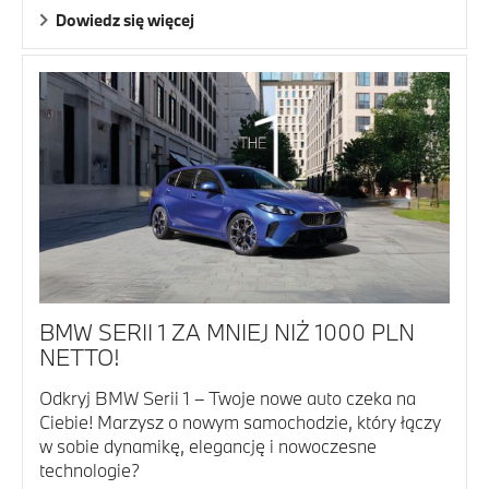
Dowiedz się więcej
BMW SERII 1 ZA MNIEJ NIŻ 1000 PLN
NETTO!
Odkryj BMW Serii 1 – Twoje nowe auto czeka na
Ciebie! Marzysz o nowym samochodzie, który łączy
w sobie dynamikę, elegancję i nowoczesne
technologie?