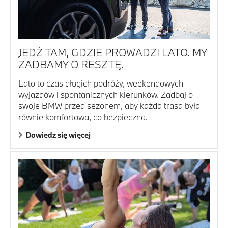
JEDŹ TAM, GDZIE PROWADZI LATO. MY
ZADBAMY O RESZTĘ.
Lato to czas długich podróży, weekendowych
wyjazdów i spontanicznych kierunków. Zadbaj o
swoje BMW przed sezonem, aby każda trasa była
równie komfortowa, co bezpieczna.
Dowiedz się więcej