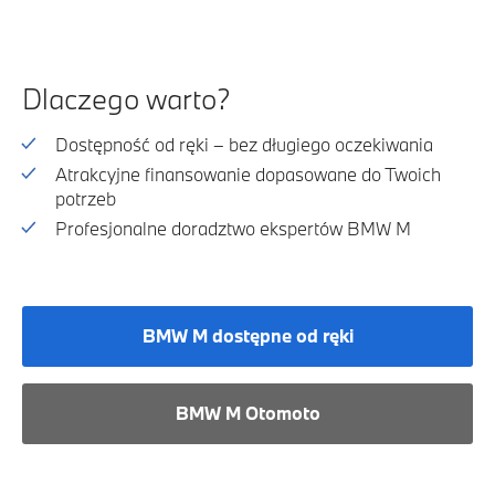
Dlaczego warto?
Dostępność od ręki – bez długiego oczekiwania
Atrakcyjne finansowanie dopasowane do Twoich
potrzeb
Profesjonalne doradztwo ekspertów BMW M
BMW M dostępne od ręki
BMW M Otomoto