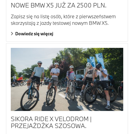
NOWE BMW X5 JUŻ ZA 2500 PLN.
Zapisz się na listę osób, które z pierwszeństwem
skorzystają z jazdy testowej nowym BMW X5.
Dowiedz się więcej
SIKORA RIDE X VELODROM |
PRZEJAŻDŻKA SZOSOWA.