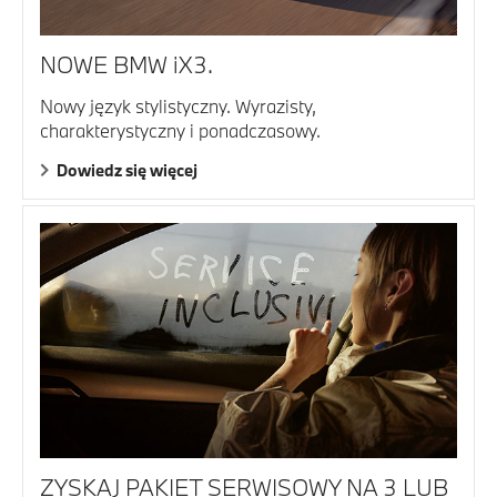
NOWE BMW iX3.
Nowy język stylistyczny. Wyrazisty,
charakterystyczny i ponadczasowy.
Dowiedz się więcej
ZYSKAJ PAKIET SERWISOWY NA 3 LUB