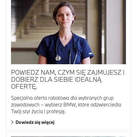
POWIEDZ NAM, CZYM SIĘ ZAJMUJESZ I
DOBIERZ DLA SIEBIE IDEALNĄ
OFERTĘ.
Specjalna oferta rabatowa dla wybranych grup
zawodowych – wybierz BMW, które odzwierciedla
Twój styl życia i profesję.
Dowiedz się więcej