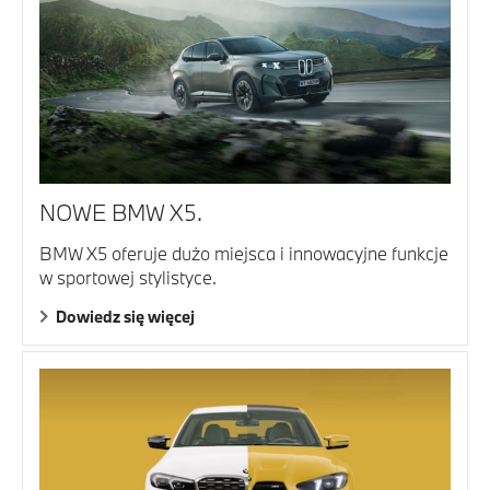
NOWE BMW X5.
BMW X5 oferuje dużo miejsca i innowacyjne funkcje
w sportowej stylistyce.
Dowiedz się więcej